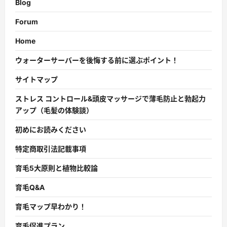
Blog
Forum
Home
ウォーターサーバーを後悔する前に選ぶポイント！
サイトマップ
ストレス コントロール&頭皮マッサージで薄毛防止と勃起力
アップ（毛髪の体験談）
初めにお読みください
特定商取引法記載事項
育毛5大原則と植物比較論
育毛Q&A
育毛マップ早わかり！
育毛促進プラン