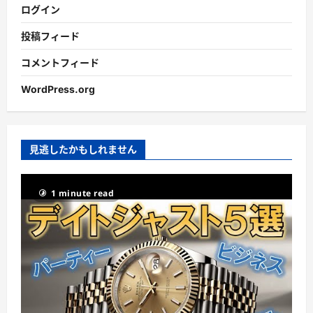
ログイン
投稿フィード
コメントフィード
WordPress.org
見逃したかもしれません
1 minute read