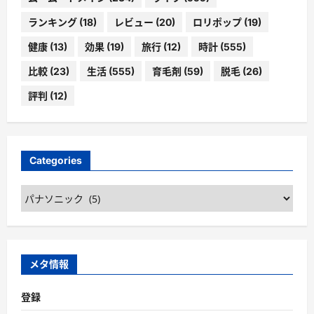
ランキング
(18)
レビュー
(20)
ロリポップ
(19)
健康
(13)
効果
(19)
旅行
(12)
時計
(555)
比較
(23)
生活
(555)
育毛剤
(59)
脱毛
(26)
評判
(12)
Categories
Categories
メタ情報
登録