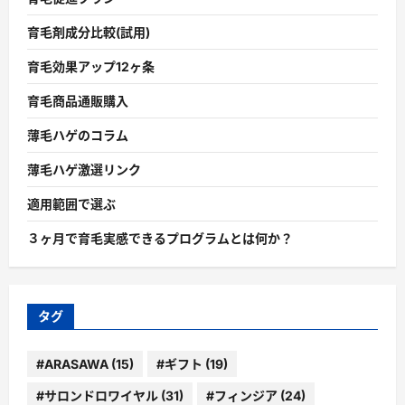
育毛剤成分比較(試用)
育毛効果アップ12ヶ条
育毛商品通販購入
薄毛ハゲのコラム
薄毛ハゲ激選リンク
適用範囲で選ぶ
３ヶ月で育毛実感できるプログラムとは何か？
タグ
#ARASAWA
(15)
#ギフト
(19)
#サロンドロワイヤル
(31)
#フィンジア
(24)