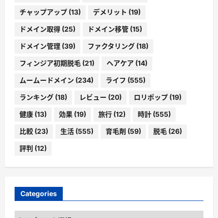
チャップアップ
(13)
デメリット
(19)
ドメイン取得
(25)
ドメイン移管
(15)
ドメイン管理
(39)
ファクタリング
(18)
フィンジア初期脱毛
(21)
ヘアケア
(14)
ムームードメイン
(234)
ライフ
(555)
ランキング
(18)
レビュー
(20)
ロリポップ
(19)
健康
(13)
効果
(19)
旅行
(12)
時計
(555)
比較
(23)
生活
(555)
育毛剤
(59)
脱毛
(26)
評判
(12)
Categories
Categories