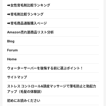
➡女性育毛剤比較ランキング
➡育毛剤比較ランキング
➡育毛商品通販購入ページ
Amazon売れ筋商品リスト分析
Blog
Forum
Home
ウォーターサーバーを後悔する前に選ぶポイント！
サイトマップ
ストレス コントロール&頭皮マッサージで薄毛防止と勃起力
アップ（毛髪の体験談）
初めにお読みください