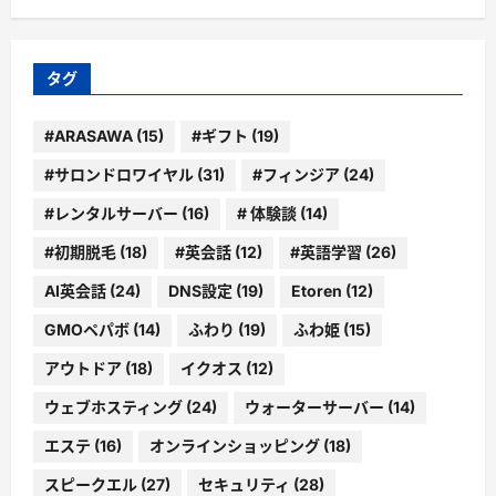
タグ
#ARASAWA
(15)
#ギフト
(19)
#サロンドロワイヤル
(31)
#フィンジア
(24)
#レンタルサーバー
(16)
# 体験談
(14)
#初期脱毛
(18)
#英会話
(12)
#英語学習
(26)
AI英会話
(24)
DNS設定
(19)
Etoren
(12)
GMOペパボ
(14)
ふわり
(19)
ふわ姫
(15)
アウトドア
(18)
イクオス
(12)
ウェブホスティング
(24)
ウォーターサーバー
(14)
エステ
(16)
オンラインショッピング
(18)
スピークエル
(27)
セキュリティ
(28)