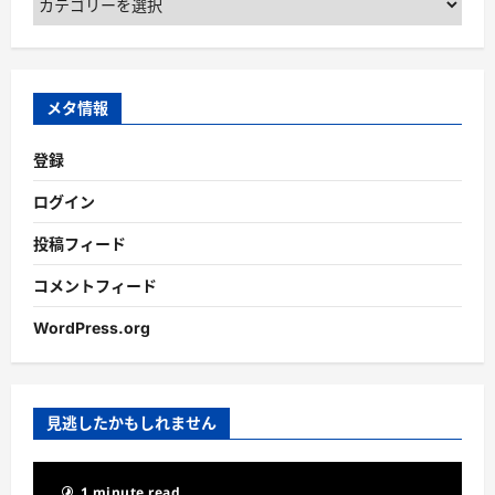
メタ情報
登録
ログイン
投稿フィード
コメントフィード
WordPress.org
見逃したかもしれません
1 minute read