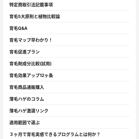
特定商取引法記載事項
育毛5大原則と植物比較論
育毛Q&A
育毛マップ早わかり！
育毛促進プラン
育毛剤成分比較(試用)
育毛効果アップ12ヶ条
育毛商品通販購入
薄毛ハゲのコラム
薄毛ハゲ激選リンク
適用範囲で選ぶ
３ヶ月で育毛実感できるプログラムとは何か？